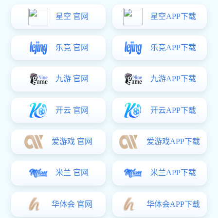
筛分设备系列
辅助配件系列
产品中心