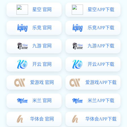
筛分设备系列
辅助配件系列
产品中心